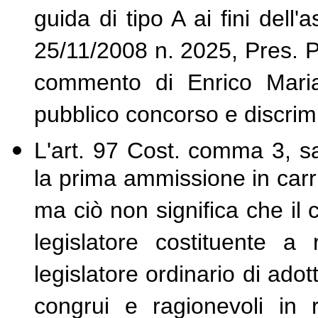
guida di tipo A ai fini dell
25/11/2008 n. 2025, Pres. P
commento di Enrico Maria 
pubblico concorso e discrimi
L'art. 97 Cost. comma 3, sa
la prima ammissione in carr
ma ciò non significa che il 
legislatore costituente a
legislatore ordinario di adot
congrui e ragionevoli in 