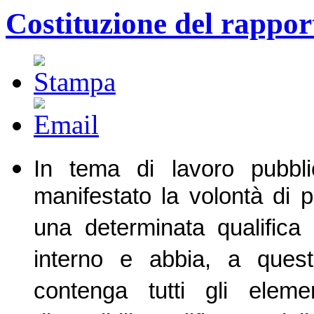
Costituzione del rappor
In tema di lavoro pubbli
manifestato la volontà di p
una determinata qualifica
interno e abbia, a ques
contenga tutti gli eleme