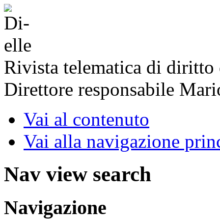
Rivista telematica di diritto
Direttore responsabile Mari
Vai al contenuto
Vai alla navigazione prin
Nav view search
Navigazione