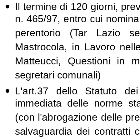
Il termine di 120 giorni, pre
n. 465/97, entro cui nomin
perentorio (Tar Lazio se
Mastrocola, in Lavoro nell
Matteucci, Questioni in 
segretari comunali)
L'art.37 dello Statuto dei
immediata delle norme stat
(con l'abrogazione delle pre
salvaguardia dei contratti co