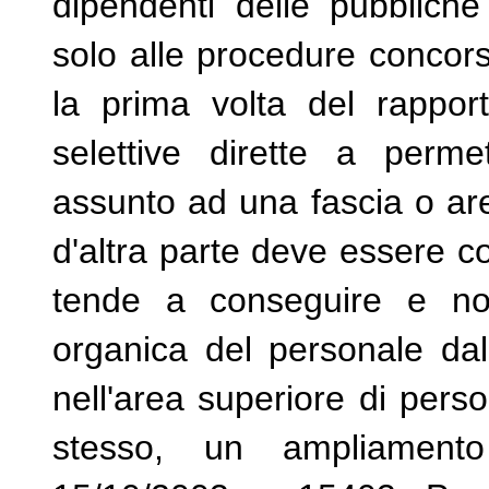
dipendenti delle pubbliche
solo alle procedure concorsu
la prima volta del rappor
selettive dirette a perme
assunto ad una fascia o are
d'altra parte deve essere cor
tende a conseguire e non 
organica del personale dal
nell'area superiore di pers
stesso, un ampliamento