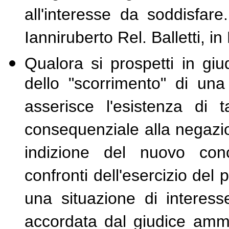
all'interesse da soddisfar
Ianniruberto Rel. Balletti, i
Qualora si prospetti in giudi
dello "scorrimento" di una 
asserisce l'esistenza di 
consequenziale alla negazio
indizione del nuovo conc
confronti dell'esercizio del
una situazione di interess
accordata dal giudice ammin