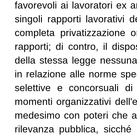
favorevoli ai lavoratori ex a
singoli rapporti lavorativi
completa privatizzazione o
rapporti; di contro, il disp
della stessa legge nessuna
in relazione alle norme spe
selettive e concorsuali d
momenti organizzativi dell'
medesimo con poteri che ass
rilevanza pubblica, sicché