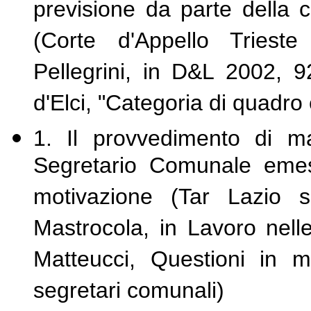
previsione da parte della c
(Corte d'Appello Triest
Pellegrini, in D&L 2002, 
d'Elci, "Categoria di quadro
1. Il provvedimento di 
Segretario Comunale emes
motivazione (Tar Lazio s
Mastrocola, in Lavoro nell
Matteucci, Questioni in 
segretari comunali)