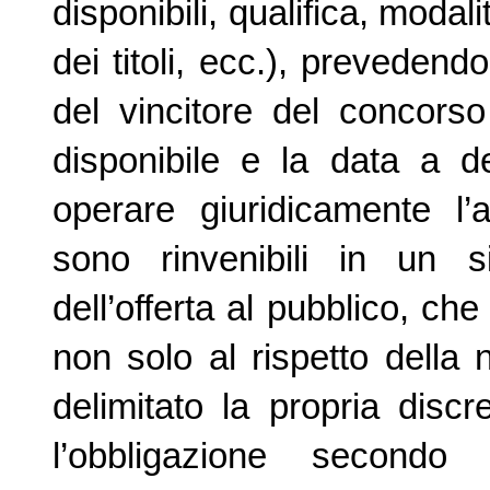
disponibili, qualifica, modal
dei titoli, ecc.), prevedendo
del vincitore del concorso
disponibile e la data a d
operare giuridicamente l’
sono rinvenibili in un s
dell’offerta al pubblico, ch
non solo al rispetto dell
delimitato la propria dis
l’obbligazione secondo