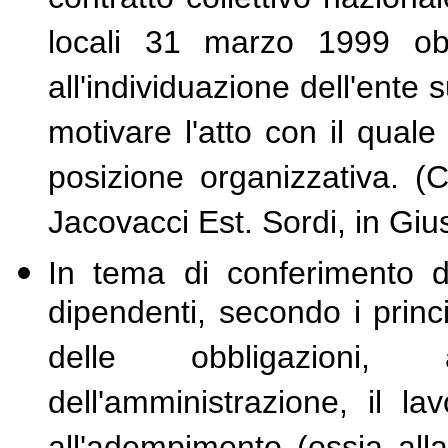
contratto collettivo naziona
locali 31 marzo 1999 obb
all'individuazione dell'ente 
motivare l'atto con il quale 
posizione organizzativa. (
Jacovacci Est. Sordi, in Gius
In tema di conferimento di
dipendenti, secondo i prin
delle obbligazioni, 
dell'amministrazione, il 