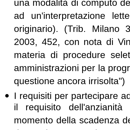
una modalità di computo del 
ad un'interpretazione let
originario). (Trib. Milano
2003, 452, con nota di Vin
materia di procedure selet
amministrazioni per la progr
questione ancora irrisolta")
I requisiti per partecipare 
il requisito dell'anzianit
momento della scadenza del