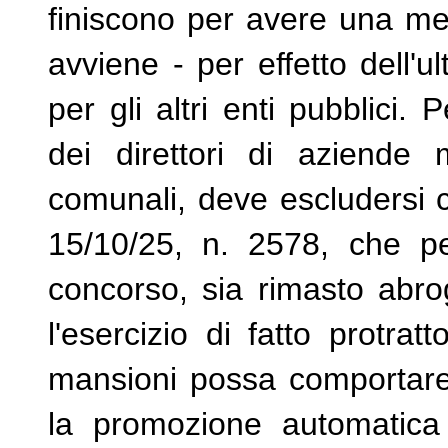
finiscono per avere una mer
avviene - per effetto dell'ul
per gli altri enti pubblici.
dei direttori di aziende 
comunali, deve escludersi c
15/10/25, n. 2578, che pe
concorso, sia rimasto abrog
l'esercizio di fatto protra
mansioni possa comportare 
la promozione automatica a