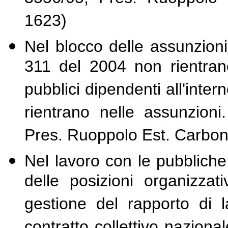
1623)
Nel blocco delle assunzioni 
311 del 2004 non rientrano 
pubblici dipendenti all'inte
rientrano nelle assunzion
Pres. Ruoppolo Est. Carbone
Nel lavoro con le pubbliche
delle posizioni organizza
gestione del rapporto di la