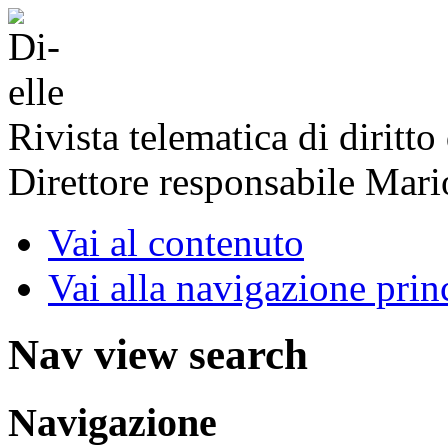
Rivista telematica di diritto
Direttore responsabile Mari
Vai al contenuto
Vai alla navigazione prin
Nav view search
Navigazione