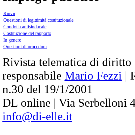
Rinvii
Questioni di legittimità costituzionale
Condotta antisindacale
Costituzione del rapporto
In genere
Questioni di procedura
Rivista telematica di diritto
responsabile
Mario Fezzi
| 
n.30 del 19/1/2001
DL online | Via Serbelloni 4
info@di-elle.it