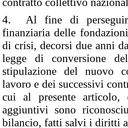
contratto collettivo nazional
4. Al fine di perseguire 
finanziaria delle fondazioni
di crisi, decorsi due anni da
legge di conversione del
stipulazione del nuovo co
lavoro e dei successivi contr
cui al presente articolo, 
aggiuntivi sono riconosci
bilancio, fatti salvi i diritti 