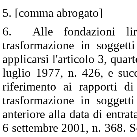
5. [comma abrogato]
6. Alle fondazioni liri
trasformazione in soggetti
applicarsi l'articolo 3, qua
luglio 1977, n. 426, e suc
riferimento ai rapporti di
trasformazione in soggetti
anteriore alla data di entrat
6 settembre 2001, n. 368. Son