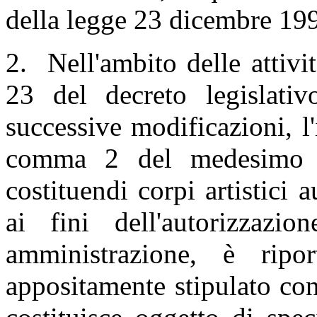
della legge 23 dicembre 199
2. Nell'ambito delle attivit
23 del decreto legislat
successive modificazioni, l'
comma 2 del medesimo ar
costituendi corpi artistici
ai fini dell'autorizzazi
amministrazione, è ripor
appositamente stipulato co