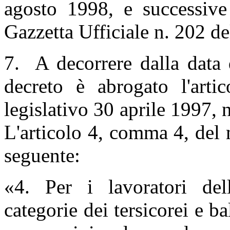
agosto 1998, e successive 
Gazzetta Ufficiale n. 202 d
7. A decorrere dalla data 
decreto è abrogato l'art
legislativo 30 aprile 1997, 
L'articolo 4, comma 4, del 
seguente:
«4. Per i lavoratori dell
categorie dei tersicorei e bal