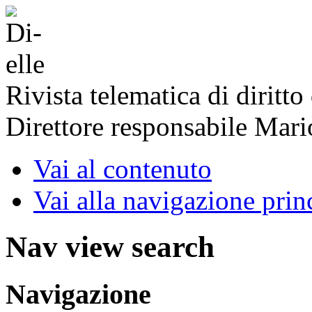
Rivista telematica di diritto
Direttore responsabile Mari
Vai al contenuto
Vai alla navigazione prin
Nav view search
Navigazione