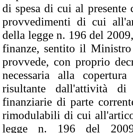
di spesa di cui al presente
provvedimenti di cui all'a
della legge n. 196 del 2009,
finanze, sentito il Ministro 
provvede, con proprio decr
necessaria alla copertura
risultante dall'attività d
finanziarie di parte corrent
rimodulabili di cui all'arti
legge n. 196 del 2009