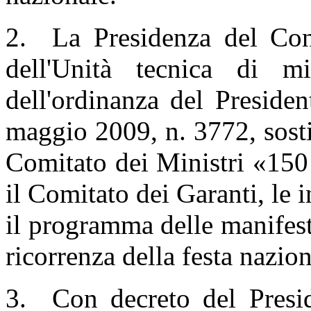
2. La Presidenza del Cons
dell'Unità tecnica di mi
dell'ordinanza del Preside
maggio 2009, n. 3772, sostie
Comitato dei Ministri «150 a
il Comitato dei Garanti, le i
il programma delle manifest
ricorrenza della festa nazion
3. Con decreto del Presid