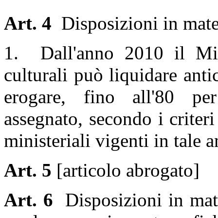
Art. 4
Disposizioni in materi
1. Dall'anno 2010 il Mini
culturali può liquidare anti
erogare, fino all'80 per
assegnato, secondo i criteri
ministeriali vigenti in tale 
Art. 5
[articolo abrogato]
Art. 6
Disposizioni in mate