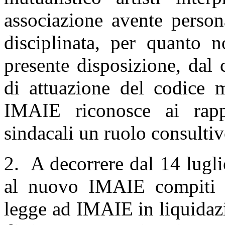
associazione avente persona
disciplinata, per quanto n
presente disposizione, dal 
di attuazione del codice 
IMAIE riconosce ai rappr
sindacali un ruolo consultiv
2. A decorrere dal 14 lugli
al nuovo IMAIE compiti e 
legge ad IMAIE in liquidazi