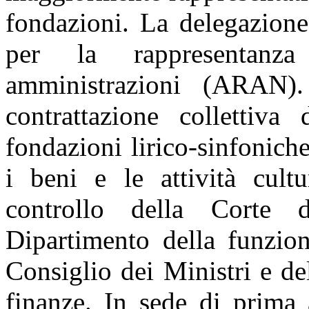
fondazioni. La delegazione
per la rappresentanza
amministrazioni (ARAN).
contrattazione collettiva
fondazioni lirico-sinfonich
i beni e le attività cultu
controllo della Corte 
Dipartimento della funzion
Consiglio dei Ministri e de
finanze. In sede di prima 