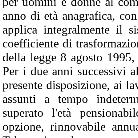
per uomini e donne al com
anno di età anagrafica, con 
applica integralmente il s
coefficiente di trasformazio
della legge 8 agosto 1995, n
Per i due anni successivi al
presente disposizione, ai l
assunti a tempo indeter
superato l'età pensionabil
opzione, rinnovabile annua