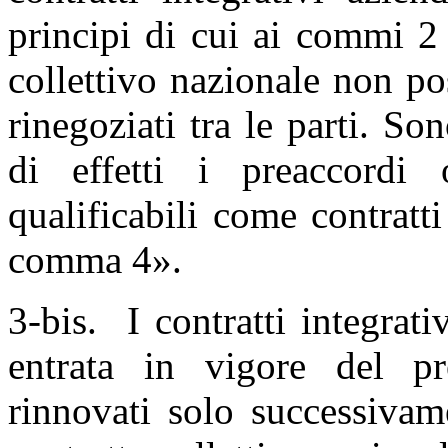
principi di cui ai commi 2
collettivo nazionale non p
rinegoziati tra le parti. S
di effetti i preaccordi
qualificabili come contratti
comma 4».
3-bis. I contratti integrati
entrata in vigore del pr
rinnovati solo successivam