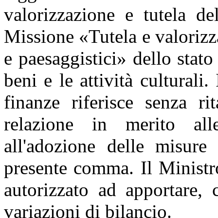
valorizzazione e tutela de
Missione «Tutela e valorizza
e paesaggistici» dello stato
beni e le attività culturali
finanze riferisce senza r
relazione in merito al
all'adozione delle misure
presente comma. Il Ministr
autorizzato ad apportare, 
variazioni di bilancio.