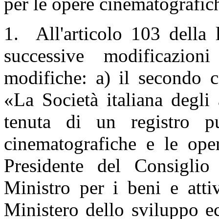
per le opere cinematografic
1. All'articolo 103 della 
successive modificazion
modifiche: a) il secondo c
«La Società italiana degli
tenuta di un registro p
cinematografiche e le ope
Presidente del Consiglio
Ministro per i beni e attiv
Ministero dello sviluppo ec