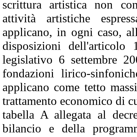
scrittura artistica non co
attività artistiche espr
applicano, in ogni caso, al
disposizioni dell'articol
legislativo 6 settembre 20
fondazioni lirico-sinfonich
applicano come tetto massi
trattamento economico di cu
tabella A allegata al decr
bilancio e della progra