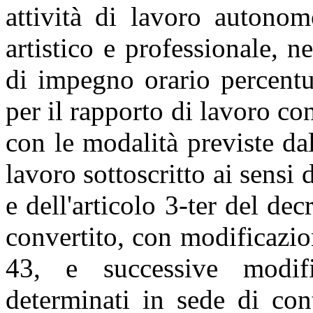
attività di lavoro autonom
artistico e professionale, ne
di impegno orario percentu
per il rapporto di lavoro co
con le modalità previste dal
lavoro sottoscritto ai sensi 
e dell'articolo 3-ter del de
convertito, con modificazio
43, e successive modifi
determinati in sede di con