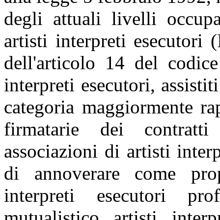
degli attuali livelli occupa
artisti interpreti esecutori
dell'articolo 14 del codice 
interpreti esecutori, assisti
categoria maggiormente rap
firmatarie dei contratti
associazioni di artisti inte
di annoverare come propr
interpreti esecutori pro
mutualistico artisti inte