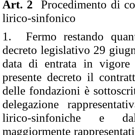
Art. 2
Procedimento di cont
lirico-sinfonico
1. Fermo restando quanto
decreto legislativo 29 giug
data di entrata in vigore
presente decreto il contrat
delle fondazioni è sottoscri
delegazione rappresentati
lirico-sinfoniche e da
maggiormente rappresentativ