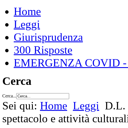
Home
Leggi
Giurisprudenza
300 Risposte
EMERGENZA COVID -
Cerca
Cerca...
Sei qui:
Home
Leggi
D.L.
spettacolo e attività cultural