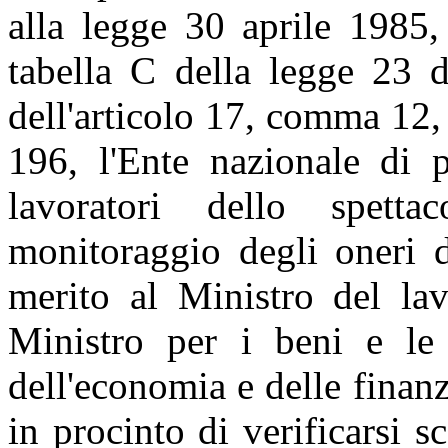
alla legge 30 aprile 1985,
tabella C della legge 23 
dell'articolo 17, comma 12,
196, l'Ente nazionale di p
lavoratori dello spet
monitoraggio degli oneri d
merito al Ministro del lav
Ministro per i beni e le a
dell'economia e delle finanz
in procinto di verificarsi s