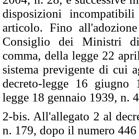
disposizioni incompatibil
articolo. Fino all'adozion
Consiglio dei Ministri di
comma, della legge 22 april
sistema previgente di cui a
decreto-legge 16 giugno 1
legge 18 gennaio 1939, n. 
2-bis. All'allegato 2 al dec
n. 179, dopo il numero 446 è