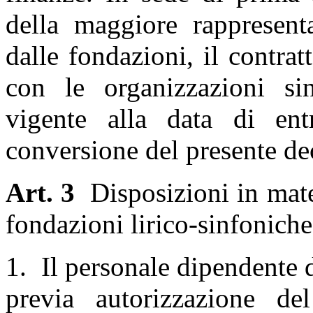
della maggiore rappresenta
dalle fondazioni, il contrat
con le organizzazioni sin
vigente alla data di ent
conversione del presente de
Art. 3
Disposizioni in mate
fondazioni lirico-sinfoniche
1. Il personale dipendente d
previa autorizzazione de