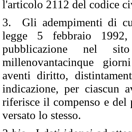
l'articolo 2112 del codice ci
3. Gli adempimenti di cui
legge 5 febbraio 1992,
pubblicazione nel s
millenovantacinque giorni
aventi diritto, distintame
indicazione, per ciascun a
riferisce il compenso e de
versato lo stesso.