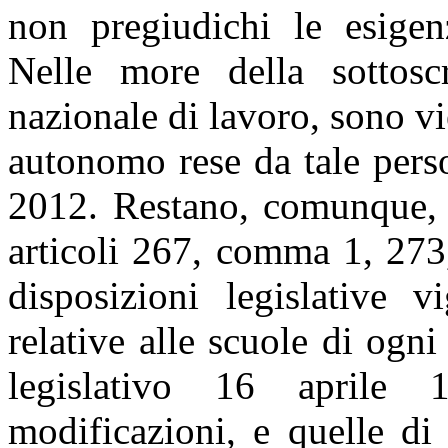
non pregiudichi le esigen
Nelle more della sottoscr
nazionale di lavoro, sono vie
autonomo rese da tale pers
2012. Restano, comunque, f
articoli 267, comma 1, 273
disposizioni legislative v
relative alle scuole di ogni
legislativo 16 aprile
modificazioni, e quelle di