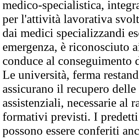
medico-specialistica, integr
per l'attività lavorativa svol
dai medici specializzandi es
emergenza, è riconosciuto ai 
conduce al conseguimento d
Le università, ferma restand
assicurano il recupero delle 
assistenziali, necessarie al
formativi previsti. I predett
possono essere conferiti anc