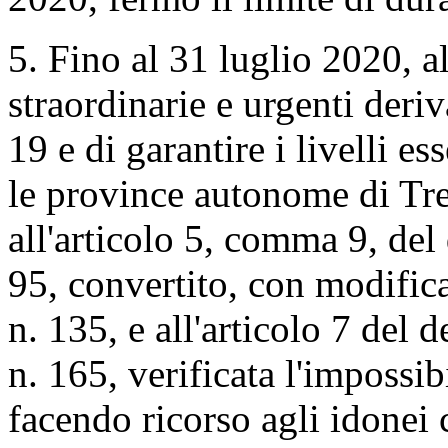
5. Fino al 31 luglio 2020, al
straordinarie e urgenti deri
19 e di garantire i livelli es
le province autonome di Tre
all'articolo 5, comma 9, del
95, convertito, con modific
n. 135, e all'articolo 7 del
n. 165, verificata l'impossi
facendo ricorso agli idonei 