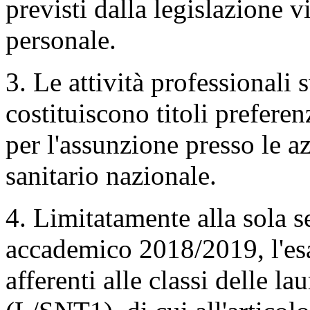
previsti dalla legislazione v
personale.
3. Le attività professionali 
costituiscono titoli prefere
per l'assunzione presso le az
sanitario nazionale.
4. Limitatamente alla sola 
accademico 2018/2019, l'esa
afferenti alle classi delle la