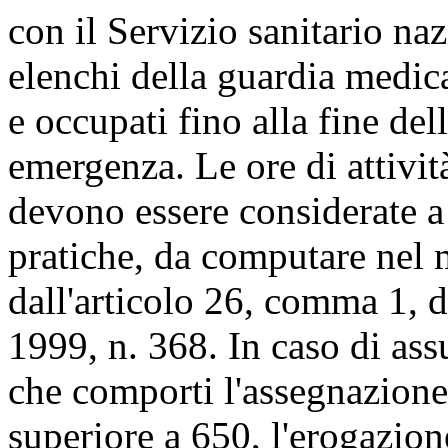
con il Servizio sanitario naz
elenchi della guardia medica
e occupati fino alla fine del
emergenza. Le ore di attivit
devono essere considerate a tu
pratiche, da computare nel 
dall'articolo 26, comma 1, d
1999, n. 368. In caso di ass
che comporti l'assegnazione 
superiore a 650, l'erogazion