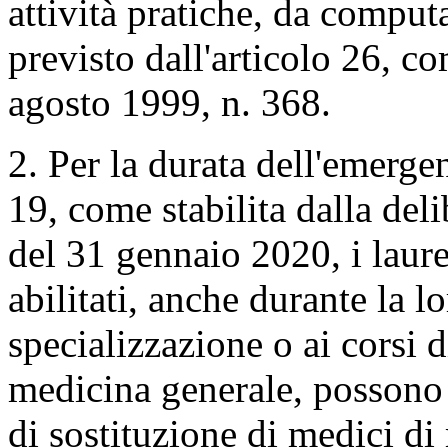
attività pratiche, da compu
previsto dall'articolo 26, c
agosto 1999, n. 368.
2. Per la durata dell'emer
19, come stabilita dalla del
del 31 gennaio 2020, i laure
abilitati, anche durante la lo
specializzazione o ai corsi 
medicina generale, possono 
di sostituzione di medici d