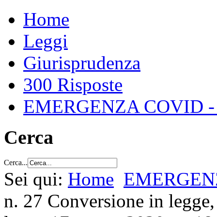
Home
Leggi
Giurisprudenza
300 Risposte
EMERGENZA COVID -
Cerca
Cerca...
Sei qui:
Home
EMERGENZ
n. 27 Conversione in legge,