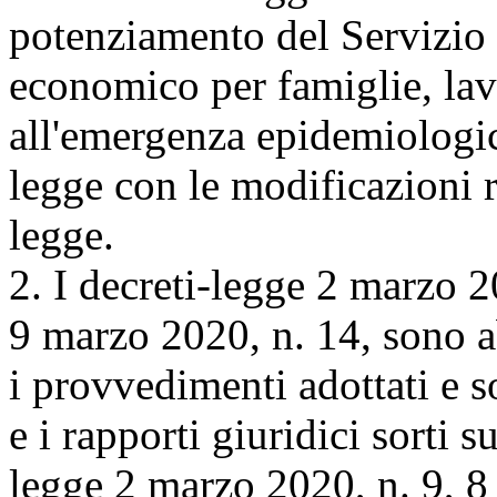
potenziamento del Servizio 
economico per famiglie, lav
all'emergenza epidemiologi
legge con le modificazioni r
legge.
2. I decreti-legge 2 marzo 2
9 marzo 2020, n. 14, sono ab
i provvedimenti adottati e son
e i rapporti giuridici sorti 
legge 2 marzo 2020, n. 9, 8