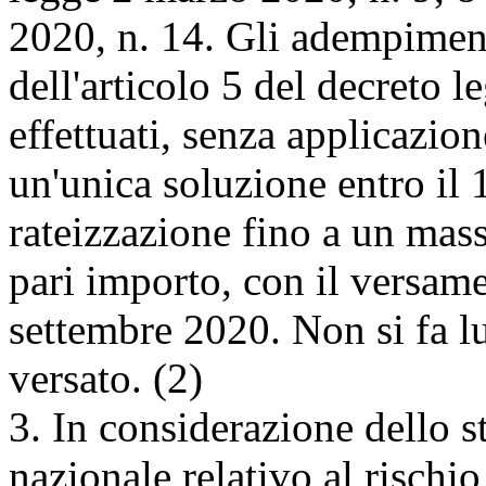
2020, n. 14. Gli adempimenti
dell'articolo 5 del decreto 
effettuati, senza applicazion
un'unica soluzione entro il
rateizzazione fino a un mass
pari importo, con il versame
settembre 2020. Non si fa l
versato. (2)
3. In considerazione dello s
nazionale relativo al rischi