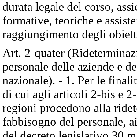
durata legale del corso, assi
formative, teoriche e assiste
raggiungimento degli obietti
Art. 2-quater (Rideterminaz
personale delle aziende e deg
nazionale). - 1. Per le finali
di cui agli articoli 2-bis e 2
regioni procedono alla ride
fabbisogno del personale, ai
del decreto legislativo 30 