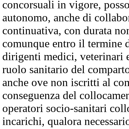
concorsuali in vigore, posso
autonomo, anche di collabo
continuativa, con durata non
comunque entro il termine d
dirigenti medici, veterinari 
ruolo sanitario del comparto
anche ove non iscritti al co
conseguenza del collocamen
operatori socio-sanitari coll
incarichi, qualora necessari