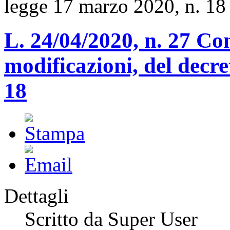
legge 17 marzo 2020, n. 18
L. 24/04/2020, n. 27 Co
modificazioni, del decr
18
Dettagli
Scritto da Super User