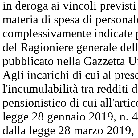
in deroga ai vincoli previsti
materia di spesa di personale
complessivamente indicate 
del Ragioniere generale del
pubblicato nella Gazzetta U
Agli incarichi di cui al pre
l'incumulabilità tra redditi
pensionistico di cui all'art
legge 28 gennaio 2019, n. 4
dalla legge 28 marzo 2019, 