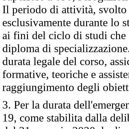
Il periodo di attività, svolt
esclusivamente durante lo s
ai fini del ciclo di studi c
diploma di specializzazione.
durata legale del corso, assi
formative, teoriche e assiste
raggiungimento degli obietti
3. Per la durata dell'emer
19, come stabilita dalla del