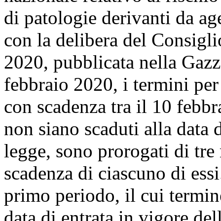
di patologie derivanti da age
con la delibera del Consigli
2020, pubblicata nella Gazze
febbraio 2020, i termini per 
con scadenza tra il 10 febbr
non siano scaduti alla data d
legge, sono prorogati di tre 
scadenza di ciascuno di essi. 
primo periodo, il cui termin
data di entrata in vigore de