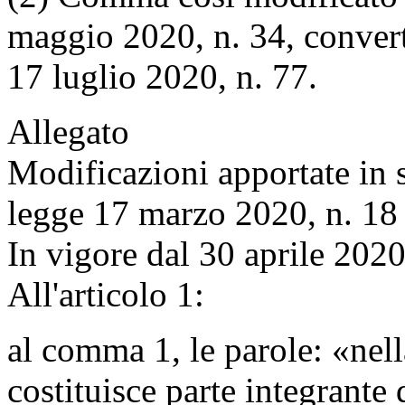
maggio 2020, n. 34, convert
17 luglio 2020, n. 77.
Allegato
Modificazioni apportate in 
legge 17 marzo 2020, n. 18
In vigore dal 30 aprile 202
All'articolo 1:
al comma 1, le parole: «nella
costituisce parte integrante