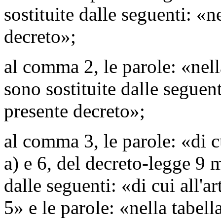
sostituite dalle seguenti: «n
decreto»;
al comma 2, le parole: «nella
sono sostituite dalle seguent
presente decreto»;
al comma 3, le parole: «di cu
a) e 6, del decreto-legge 9 
dalle seguenti: «di cui all'ar
5» e le parole: «nella tabell