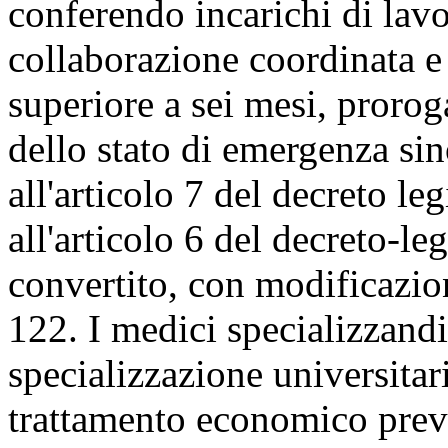
conferendo incarichi di lav
collaborazione coordinata e
superiore a sei mesi, prorog
dello stato di emergenza si
all'articolo 7 del decreto l
all'articolo 6 del decreto-l
convertito, con modificazion
122. I medici specializzandi 
specializzazione universitar
trattamento economico previ