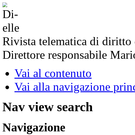
Rivista telematica di diritto
Direttore responsabile Mari
Vai al contenuto
Vai alla navigazione prin
Nav view search
Navigazione