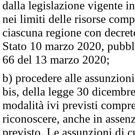
dalla legislazione vigente i
nei limiti delle risorse com
ciascuna regione con decret
Stato 10 marzo 2020, pubbli
66 del 13 marzo 2020;
b) procedere alle assunzioni
bis, della legge 30 dicembre
modalità ivi previsti compr
riconoscere, anche in assenz
previsto. Le assunzioni di c