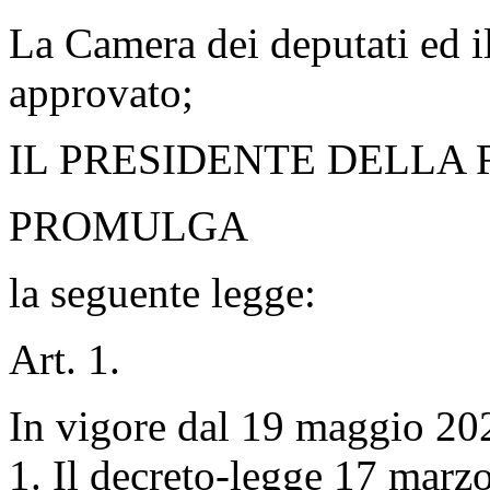
La Camera dei deputati ed i
approvato;
IL PRESIDENTE DELLA
PROMULGA
la seguente legge:
Art. 1.
In vigore dal 19 maggio 20
1. Il decreto-legge 17 marzo