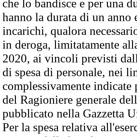
che lo bandisce e per una d
hanno la durata di un anno e
incarichi, qualora necessari
in deroga, limitatamente all
2020, ai vincoli previsti dal
di spesa di personale, nei lim
complessivamente indicate 
del Ragioniere generale del
pubblicato nella Gazzetta U
Per la spesa relativa all'ese