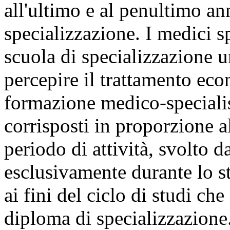
all'ultimo e al penultimo an
specializzazione. I medici sp
scuola di specializzazione u
percepire il trattamento eco
formazione medico-specialis
corrisposti in proporzione all
periodo di attività, svolto d
esclusivamente durante lo s
ai fini del ciclo di studi c
diploma di specializzazione.