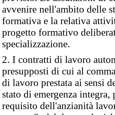
avvenire nell'ambito delle st
formativa e la relativa attiv
progetto formativo deliberat
specializzazione.
2. I contratti di lavoro auto
presupposti di cui al comma 1
di lavoro prestata ai sensi d
stato di emergenza integra, p
requisito dell'anzianità lavor