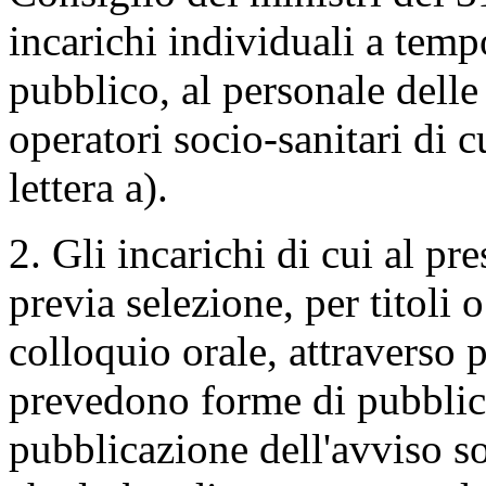
incarichi individuali a tem
pubblico, al personale delle 
operatori socio-sanitari di c
lettera a).
2. Gli incarichi di cui al pr
previa selezione, per titoli o
colloquio orale, attraverso
prevedono forme di pubblicit
pubblicazione dell'avviso so