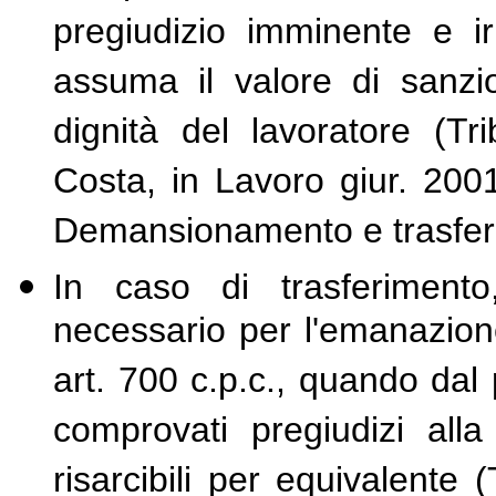
pregiudizio imminente e ir
assuma il valore di sanzio
dignità del lavoratore (Tr
Costa, in Lavoro giur. 200
Demansionamento e trasferi
In caso di trasferimento
necessario per l'emanazio
art. 700 c.p.c., quando dal
comprovati pregiudizi alla
risarcibili per equivalente