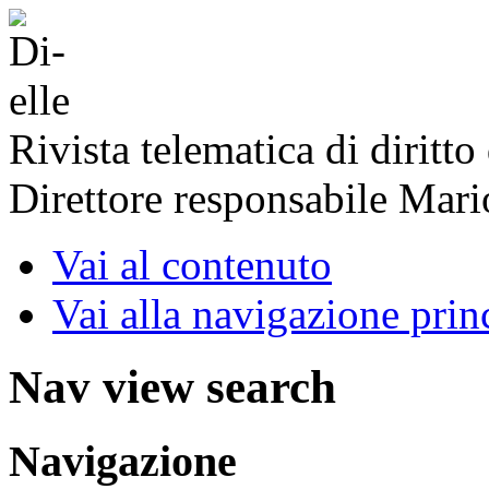
Rivista telematica di diritto
Direttore responsabile Mari
Vai al contenuto
Vai alla navigazione prin
Nav view search
Navigazione