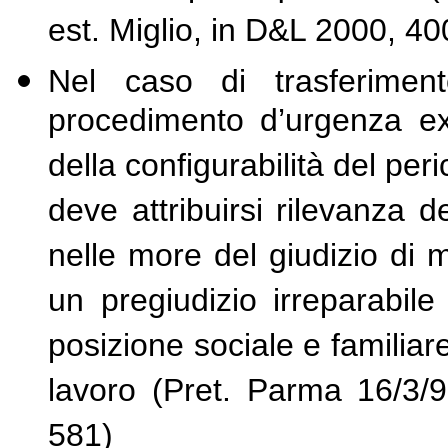
est. Miglio, in D&L 2000, 40
Nel caso di trasferiment
procedimento d’urgenza ex a
della configurabilità del pe
deve attribuirsi rilevanza d
nelle more del giudizio di 
un pregiudizio irreparabile 
posizione sociale e familiare
lavoro (Pret. Parma 16/3/9
581)