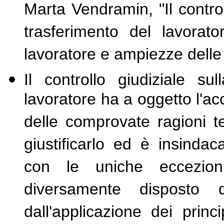
Marta Vendramin, "Il controll
trasferimento del lavorato
lavoratore e ampiezze delle 
Il controllo giudiziale sul
lavoratore ha a oggetto l'ac
delle comprovate ragioni 
giustificarlo ed è insindaca
con le uniche eccezioni
diversamente disposto da
dall'applicazione dei prin