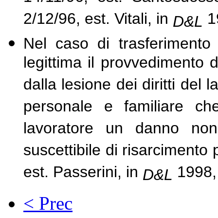
2/12/96, est. Vitali, in
1
D&L
Nel caso di trasferimento
legittima il provvedimento 
dalla lesione dei diritti del
personale e familiare che
lavoratore un danno non
suscettibile di risarcimento
est. Passerini, in
1998,
D&L
< Prec