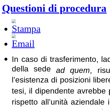
Questioni di procedura
In caso di trasferimento, la
della sede
ad quem
, ris
l’esistenza di posizioni libe
tesi, il dipendente avrebbe p
rispetto all’unità aziendale 