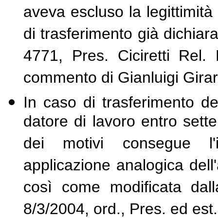
aveva escluso la legittimità
di trasferimento già dichiar
4771, Pres. Ciciretti Rel.
commento di Gianluigi Girar
In caso di trasferimento de
datore di lavoro entro sette 
dei motivi consegue l'i
applicazione analogica dell
così come modificata dall
8/3/2004, ord., Pres. ed est