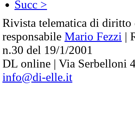
Succ >
Rivista telematica di diritto
responsabile
Mario Fezzi
| 
n.30 del 19/1/2001
DL online | Via Serbelloni 4
info@di-elle.it